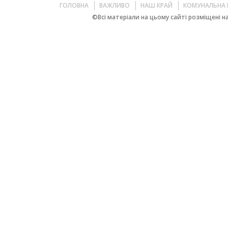
ГОЛОВНА
ВАЖЛИВО
НАШ КРАЙ
КОМУНАЛЬНА 
©Всі матеріали на цьому сайті розміщені на 