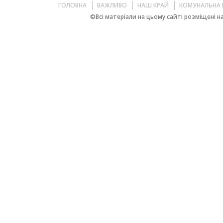
ГОЛОВНА
ВАЖЛИВО
НАШ КРАЙ
КОМУНАЛЬНА 
©Всі матеріали на цьому сайті розміщені на 