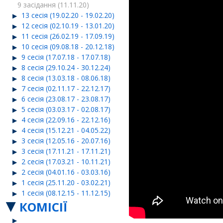
9 засідання (11.11.20)
13 сесія (19.02.20 - 19.02.20)
12 сесія (02.10.19 - 13.01.20)
11 сесія (26.02.19 - 17.09.19)
10 сесія (09.08.18 - 20.12.18)
9 сесія (17.07.18 - 17.07.18)
8 сесія (29.10.24 - 30.12.24)
8 сесія (13.03.18 - 08.06.18)
7 сесія (02.11.17 - 22.12.17)
6 сесія (23.08.17 - 23.08.17)
5 сесія (03.03.17 - 02.08.17)
4 сесія (22.09.16 - 22.12.16)
4 сесія (15.12.21 - 04.05.22)
3 сесія (12.05.16 - 20.07.16)
3 сесія (17.11.21 - 17.11.21)
2 сесія (17.03.21 - 10.11.21)
2 сесія (04.01.16 - 03.03.16)
1 сесія (25.11.20 - 03.02.21)
1 сесія (08.12.15 - 11.12.15)
КОМІСІЇ