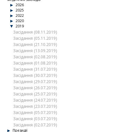
2026
2025
2022
2020
2019
Засідання (08.11.2019)
Засідання (05.11.2019)
Засідання (21.10.2019)
Засідання (13.09.2019)
Засідання (02.08.2019)
Засідання (01.08.2019)
Засідання (31.07.2019)
Засідання (30.07.2019)
Засідання (29.07.2019)
Засідання (26.07.2019)
Засідання (25.07.2019)
Засідання (24.07.2019)
Засідання (23.07.2019)
Засідання (05.07.2019)
Засідання (03.07.2019)
Засідання (02.07.2019)
Президії