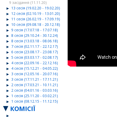
9 засідання (11.11.20)
13 сесія (19.02.20 - 19.02.20)
12 сесія (02.10.19 - 13.01.20)
11 сесія (26.02.19 - 17.09.19)
10 сесія (09.08.18 - 20.12.18)
9 сесія (17.07.18 - 17.07.18)
8 сесія (29.10.24 - 30.12.24)
8 сесія (13.03.18 - 08.06.18)
7 сесія (02.11.17 - 22.12.17)
6 сесія (23.08.17 - 23.08.17)
5 сесія (03.03.17 - 02.08.17)
4 сесія (22.09.16 - 22.12.16)
4 сесія (15.12.21 - 04.05.22)
3 сесія (12.05.16 - 20.07.16)
3 сесія (17.11.21 - 17.11.21)
2 сесія (17.03.21 - 10.11.21)
2 сесія (04.01.16 - 03.03.16)
1 сесія (25.11.20 - 03.02.21)
1 сесія (08.12.15 - 11.12.15)
КОМІСІЇ