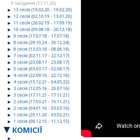
9 засідання (11.11.20)
13 сесія (19.02.20 - 19.02.20)
12 сесія (02.10.19 - 13.01.20)
11 сесія (26.02.19 - 17.09.19)
10 сесія (09.08.18 - 20.12.18)
9 сесія (17.07.18 - 17.07.18)
8 сесія (29.10.24 - 30.12.24)
8 сесія (13.03.18 - 08.06.18)
7 сесія (02.11.17 - 22.12.17)
6 сесія (23.08.17 - 23.08.17)
5 сесія (03.03.17 - 02.08.17)
4 сесія (22.09.16 - 22.12.16)
4 сесія (15.12.21 - 04.05.22)
3 сесія (12.05.16 - 20.07.16)
3 сесія (17.11.21 - 17.11.21)
2 сесія (17.03.21 - 10.11.21)
2 сесія (04.01.16 - 03.03.16)
1 сесія (25.11.20 - 03.02.21)
1 сесія (08.12.15 - 11.12.15)
КОМІСІЇ