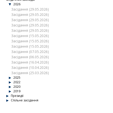
2026
Засідання (29.05.2026)
Засідання (29.05.2026)
Засідання (29.05.2026)
Засідання (29.05.2026)
Засідання (29.05.2026)
Засідання (15.05.2026)
Засідання (15.05.2026)
Засідання (15.05.2026)
Засідання (07.05.2026)
Засідання (06.05.2026)
Засідання (16.04.2026)
Засідання (10.04.2026)
Засідання (25.03.2026)
2025
2022
2020
2019
Президії
Спільне засідання