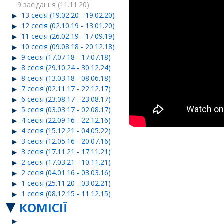
9 засідання (11.11.20)
13 сесія (19.02.20 - 19.02.20)
12 сесія (02.10.19 - 13.01.20)
11 сесія (26.02.19 - 17.09.19)
10 сесія (09.08.18 - 20.12.18)
9 сесія (17.07.18 - 17.07.18)
8 сесія (29.10.24 - 30.12.24)
8 сесія (13.03.18 - 08.06.18)
7 сесія (02.11.17 - 22.12.17)
6 сесія (23.08.17 - 23.08.17)
5 сесія (03.03.17 - 02.08.17)
4 сесія (22.09.16 - 22.12.16)
4 сесія (15.12.21 - 04.05.22)
3 сесія (12.05.16 - 20.07.16)
3 сесія (17.11.21 - 17.11.21)
2 сесія (17.03.21 - 10.11.21)
2 сесія (04.01.16 - 03.03.16)
1 сесія (25.11.20 - 03.02.21)
1 сесія (08.12.15 - 11.12.15)
КОМІСІЇ