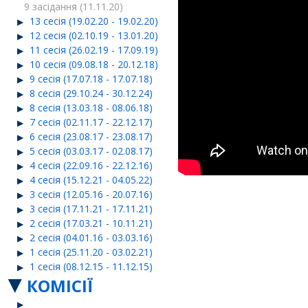
9 засідання (11.11.20)
13 сесія (19.02.20 - 19.02.20)
12 сесія (02.10.19 - 13.01.20)
11 сесія (26.02.19 - 17.09.19)
10 сесія (09.08.18 - 20.12.18)
9 сесія (17.07.18 - 17.07.18)
8 сесія (29.10.24 - 30.12.24)
8 сесія (13.03.18 - 08.06.18)
7 сесія (02.11.17 - 22.12.17)
6 сесія (23.08.17 - 23.08.17)
5 сесія (03.03.17 - 02.08.17)
4 сесія (22.09.16 - 22.12.16)
4 сесія (15.12.21 - 04.05.22)
3 сесія (12.05.16 - 20.07.16)
3 сесія (17.11.21 - 17.11.21)
2 сесія (17.03.21 - 10.11.21)
2 сесія (04.01.16 - 03.03.16)
1 сесія (25.11.20 - 03.02.21)
1 сесія (08.12.15 - 11.12.15)
КОМІСІЇ