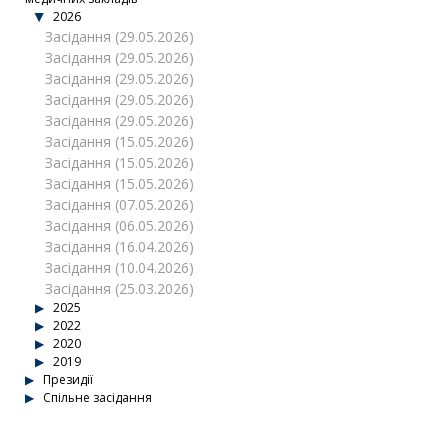
2026
Засідання (29.05.2026)
Засідання (29.05.2026)
Засідання (29.05.2026)
Засідання (29.05.2026)
Засідання (29.05.2026)
Засідання (15.05.2026)
Засідання (15.05.2026)
Засідання (15.05.2026)
Засідання (07.05.2026)
Засідання (06.05.2026)
Засідання (16.04.2026)
Засідання (10.04.2026)
Засідання (25.03.2026)
2025
2022
2020
2019
Президії
Спільне засідання