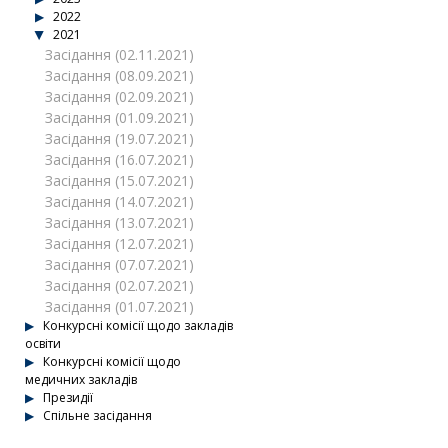
2022
2021
Засідання (02.11.2021)
Засідання (08.09.2021)
Засідання (02.09.2021)
Засідання (01.09.2021)
Засідання (19.07.2021)
Засідання (16.07.2021)
Засідання (15.07.2021)
Засідання (14.07.2021)
Засідання (13.07.2021)
Засідання (12.07.2021)
Засідання (07.07.2021)
Засідання (02.07.2021)
Засідання (01.07.2021)
Конкурсні комісії щодо закладів
освіти
Конкурсні комісії щодо
медичних закладів
Президії
Спільне засідання