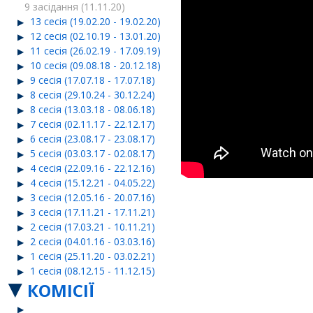
9 засідання (11.11.20)
13 сесія (19.02.20 - 19.02.20)
12 сесія (02.10.19 - 13.01.20)
11 сесія (26.02.19 - 17.09.19)
10 сесія (09.08.18 - 20.12.18)
9 сесія (17.07.18 - 17.07.18)
8 сесія (29.10.24 - 30.12.24)
8 сесія (13.03.18 - 08.06.18)
7 сесія (02.11.17 - 22.12.17)
6 сесія (23.08.17 - 23.08.17)
5 сесія (03.03.17 - 02.08.17)
4 сесія (22.09.16 - 22.12.16)
4 сесія (15.12.21 - 04.05.22)
3 сесія (12.05.16 - 20.07.16)
3 сесія (17.11.21 - 17.11.21)
2 сесія (17.03.21 - 10.11.21)
2 сесія (04.01.16 - 03.03.16)
1 сесія (25.11.20 - 03.02.21)
1 сесія (08.12.15 - 11.12.15)
КОМІСІЇ