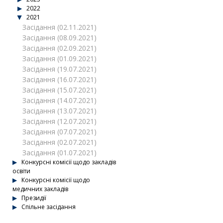
2022
2021
Засідання (02.11.2021)
Засідання (08.09.2021)
Засідання (02.09.2021)
Засідання (01.09.2021)
Засідання (19.07.2021)
Засідання (16.07.2021)
Засідання (15.07.2021)
Засідання (14.07.2021)
Засідання (13.07.2021)
Засідання (12.07.2021)
Засідання (07.07.2021)
Засідання (02.07.2021)
Засідання (01.07.2021)
Конкурсні комісії щодо закладів
освіти
Конкурсні комісії щодо
медичних закладів
Президії
Спільне засідання