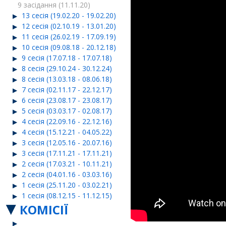
9 засідання (11.11.20)
13 сесія (19.02.20 - 19.02.20)
12 сесія (02.10.19 - 13.01.20)
11 сесія (26.02.19 - 17.09.19)
10 сесія (09.08.18 - 20.12.18)
9 сесія (17.07.18 - 17.07.18)
8 сесія (29.10.24 - 30.12.24)
8 сесія (13.03.18 - 08.06.18)
7 сесія (02.11.17 - 22.12.17)
6 сесія (23.08.17 - 23.08.17)
5 сесія (03.03.17 - 02.08.17)
4 сесія (22.09.16 - 22.12.16)
4 сесія (15.12.21 - 04.05.22)
3 сесія (12.05.16 - 20.07.16)
3 сесія (17.11.21 - 17.11.21)
2 сесія (17.03.21 - 10.11.21)
2 сесія (04.01.16 - 03.03.16)
1 сесія (25.11.20 - 03.02.21)
1 сесія (08.12.15 - 11.12.15)
КОМІСІЇ