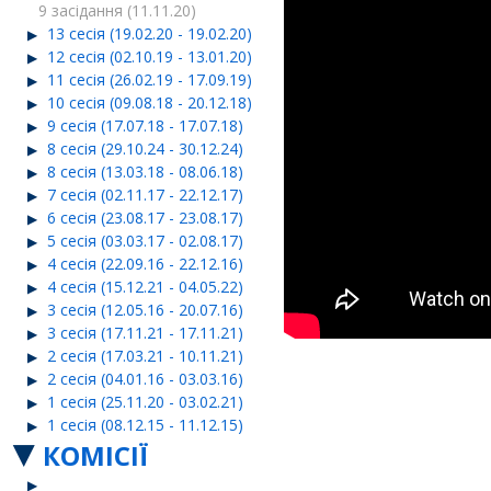
9 засідання (11.11.20)
13 сесія (19.02.20 - 19.02.20)
12 сесія (02.10.19 - 13.01.20)
11 сесія (26.02.19 - 17.09.19)
10 сесія (09.08.18 - 20.12.18)
9 сесія (17.07.18 - 17.07.18)
8 сесія (29.10.24 - 30.12.24)
8 сесія (13.03.18 - 08.06.18)
7 сесія (02.11.17 - 22.12.17)
6 сесія (23.08.17 - 23.08.17)
5 сесія (03.03.17 - 02.08.17)
4 сесія (22.09.16 - 22.12.16)
4 сесія (15.12.21 - 04.05.22)
3 сесія (12.05.16 - 20.07.16)
3 сесія (17.11.21 - 17.11.21)
2 сесія (17.03.21 - 10.11.21)
2 сесія (04.01.16 - 03.03.16)
1 сесія (25.11.20 - 03.02.21)
1 сесія (08.12.15 - 11.12.15)
КОМІСІЇ