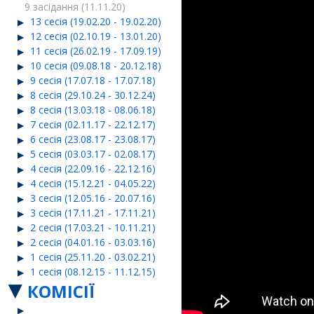
9 засідання (11.11.20)
13 сесія (19.02.20 - 19.02.20)
12 сесія (02.10.19 - 13.01.20)
11 сесія (26.02.19 - 17.09.19)
10 сесія (09.08.18 - 20.12.18)
9 сесія (17.07.18 - 17.07.18)
8 сесія (29.10.24 - 30.12.24)
8 сесія (13.03.18 - 08.06.18)
7 сесія (02.11.17 - 22.12.17)
6 сесія (23.08.17 - 23.08.17)
5 сесія (03.03.17 - 02.08.17)
4 сесія (22.09.16 - 22.12.16)
4 сесія (15.12.21 - 04.05.22)
3 сесія (12.05.16 - 20.07.16)
3 сесія (17.11.21 - 17.11.21)
2 сесія (17.03.21 - 10.11.21)
2 сесія (04.01.16 - 03.03.16)
1 сесія (25.11.20 - 03.02.21)
1 сесія (08.12.15 - 11.12.15)
КОМІСІЇ