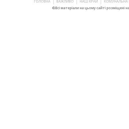
ГОЛОВНА
ВАЖЛИВО
НАШ КРАЙ
КОМУНАЛЬНА 
©Всі матеріали на цьому сайті розміщені на 