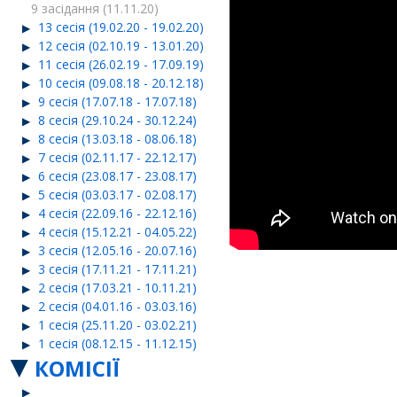
9 засідання (11.11.20)
13 сесія (19.02.20 - 19.02.20)
12 сесія (02.10.19 - 13.01.20)
11 сесія (26.02.19 - 17.09.19)
10 сесія (09.08.18 - 20.12.18)
9 сесія (17.07.18 - 17.07.18)
8 сесія (29.10.24 - 30.12.24)
8 сесія (13.03.18 - 08.06.18)
7 сесія (02.11.17 - 22.12.17)
6 сесія (23.08.17 - 23.08.17)
5 сесія (03.03.17 - 02.08.17)
4 сесія (22.09.16 - 22.12.16)
4 сесія (15.12.21 - 04.05.22)
3 сесія (12.05.16 - 20.07.16)
3 сесія (17.11.21 - 17.11.21)
2 сесія (17.03.21 - 10.11.21)
2 сесія (04.01.16 - 03.03.16)
1 сесія (25.11.20 - 03.02.21)
1 сесія (08.12.15 - 11.12.15)
КОМІСІЇ