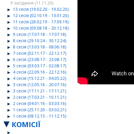
9 засідання (11.11.20)
13 сесія (19.02.20 - 19.02.20)
12 сесія (02.10.19 - 13.01.20)
11 сесія (26.02.19 - 17.09.19)
10 сесія (09.08.18 - 20.12.18)
9 сесія (17.07.18 - 17.07.18)
8 сесія (29.10.24 - 30.12.24)
8 сесія (13.03.18 - 08.06.18)
7 сесія (02.11.17 - 22.12.17)
6 сесія (23.08.17 - 23.08.17)
5 сесія (03.03.17 - 02.08.17)
4 сесія (22.09.16 - 22.12.16)
4 сесія (15.12.21 - 04.05.22)
3 сесія (12.05.16 - 20.07.16)
3 сесія (17.11.21 - 17.11.21)
2 сесія (17.03.21 - 10.11.21)
2 сесія (04.01.16 - 03.03.16)
1 сесія (25.11.20 - 03.02.21)
1 сесія (08.12.15 - 11.12.15)
КОМІСІЇ