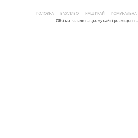
ГОЛОВНА
ВАЖЛИВО
НАШ КРАЙ
КОМУНАЛЬНА 
©Всі матеріали на цьому сайті розміщені на 