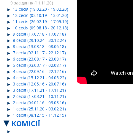
9 засідання (11.11.20)
13 сесія (19.02.20 - 19.02.20)
12 сесія (02.10.19 - 13.01.20)
11 сесія (26.02.19 - 17.09.19)
10 сесія (09.08.18 - 20.12.18)
9 сесія (17.07.18 - 17.07.18)
8 сесія (29.10.24 - 30.12.24)
8 сесія (13.03.18 - 08.06.18)
7 сесія (02.11.17 - 22.12.17)
6 сесія (23.08.17 - 23.08.17)
5 сесія (03.03.17 - 02.08.17)
4 сесія (22.09.16 - 22.12.16)
4 сесія (15.12.21 - 04.05.22)
3 сесія (12.05.16 - 20.07.16)
3 сесія (17.11.21 - 17.11.21)
2 сесія (17.03.21 - 10.11.21)
2 сесія (04.01.16 - 03.03.16)
1 сесія (25.11.20 - 03.02.21)
1 сесія (08.12.15 - 11.12.15)
КОМІСІЇ