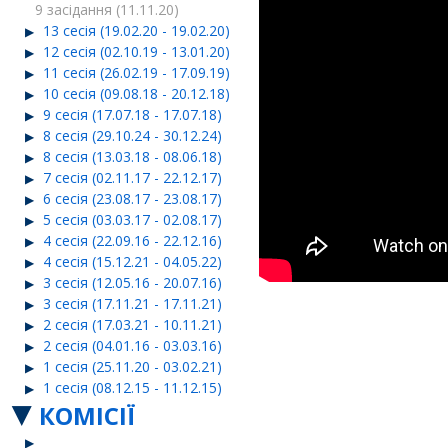
9 засідання (11.11.20)
13 сесія (19.02.20 - 19.02.20)
12 сесія (02.10.19 - 13.01.20)
11 сесія (26.02.19 - 17.09.19)
10 сесія (09.08.18 - 20.12.18)
9 сесія (17.07.18 - 17.07.18)
8 сесія (29.10.24 - 30.12.24)
8 сесія (13.03.18 - 08.06.18)
7 сесія (02.11.17 - 22.12.17)
6 сесія (23.08.17 - 23.08.17)
5 сесія (03.03.17 - 02.08.17)
4 сесія (22.09.16 - 22.12.16)
4 сесія (15.12.21 - 04.05.22)
3 сесія (12.05.16 - 20.07.16)
3 сесія (17.11.21 - 17.11.21)
2 сесія (17.03.21 - 10.11.21)
2 сесія (04.01.16 - 03.03.16)
1 сесія (25.11.20 - 03.02.21)
1 сесія (08.12.15 - 11.12.15)
КОМІСІЇ