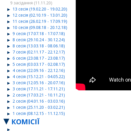
9 засідання (11.11.20)
13 сесія (19.02.20 - 19.02.20)
12 сесія (02.10.19 - 13.01.20)
11 сесія (26.02.19 - 17.09.19)
10 сесія (09.08.18 - 20.12.18)
9 сесія (17.07.18 - 17.07.18)
8 сесія (29.10.24 - 30.12.24)
8 сесія (13.03.18 - 08.06.18)
7 сесія (02.11.17 - 22.12.17)
6 сесія (23.08.17 - 23.08.17)
5 сесія (03.03.17 - 02.08.17)
4 сесія (22.09.16 - 22.12.16)
4 сесія (15.12.21 - 04.05.22)
3 сесія (12.05.16 - 20.07.16)
3 сесія (17.11.21 - 17.11.21)
2 сесія (17.03.21 - 10.11.21)
2 сесія (04.01.16 - 03.03.16)
1 сесія (25.11.20 - 03.02.21)
1 сесія (08.12.15 - 11.12.15)
КОМІСІЇ