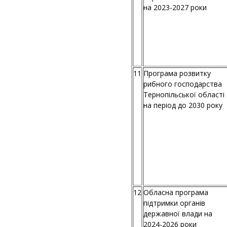
на 2023-2027 роки
11
Програма розвитку
рибного господарства
Тернопільської області
на період до 2030 року
12
Обласна програма
підтримки органів
державної влади на
2024-2026 роки