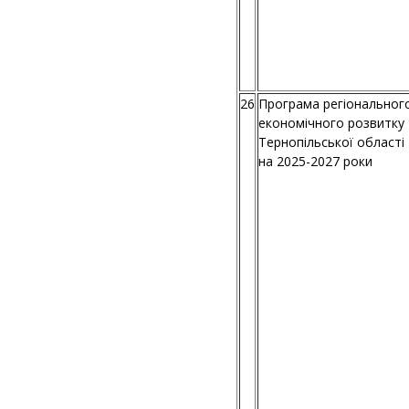
26
Програма регіональног
економічного розвитку
Тернопільської області
на 2025-2027 роки