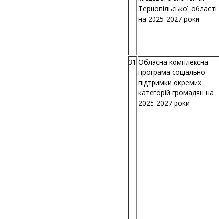
Тернопільської області
на 2025-2027 роки
31
Обласна комплексна
програма соціальної
підтримки окремих
категорій громадян на
2025-2027 роки