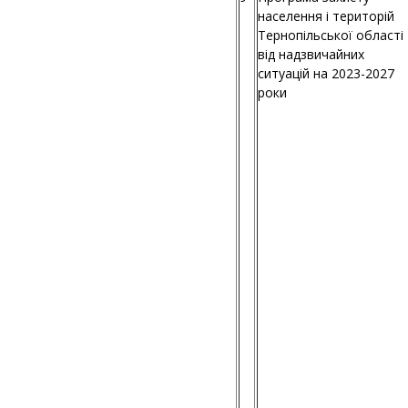
населення і територій
Тернопільської області
від надзвичайних
ситуацій на 2023-2027
роки