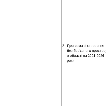
2
Програма зі створення
без бар’єрного простор
в області на 2021-2026
роки