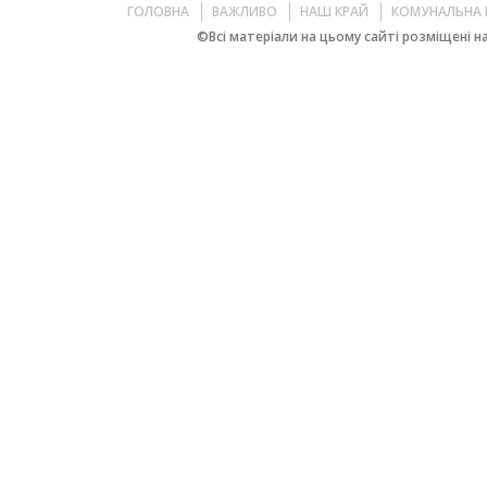
ГОЛОВНА
ВАЖЛИВО
НАШ КРАЙ
КОМУНАЛЬНА 
©Всі матеріали на цьому сайті розміщені на 