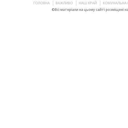
ГОЛОВНА
ВАЖЛИВО
НАШ КРАЙ
КОМУНАЛЬНА 
©Всі матеріали на цьому сайті розміщені на 