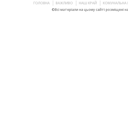
ГОЛОВНА
ВАЖЛИВО
НАШ КРАЙ
КОМУНАЛЬНА 
©Всі матеріали на цьому сайті розміщені на 