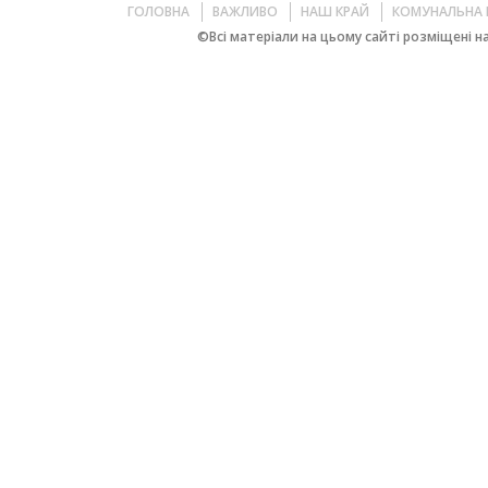
ГОЛОВНА
ВАЖЛИВО
НАШ КРАЙ
КОМУНАЛЬНА 
©Всі матеріали на цьому сайті розміщені на 