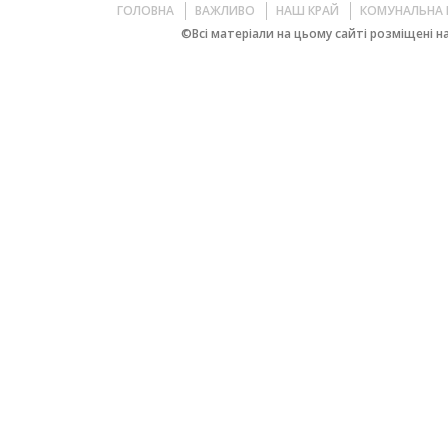
ГОЛОВНА
ВАЖЛИВО
НАШ КРАЙ
КОМУНАЛЬНА 
©Всі матеріали на цьому сайті розміщені на 