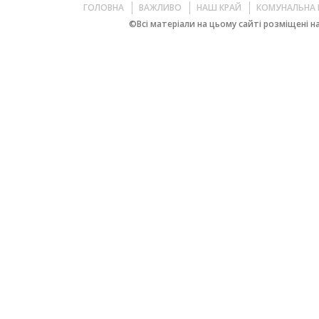
ГОЛОВНА
ВАЖЛИВО
НАШ КРАЙ
КОМУНАЛЬНА 
©Всі матеріали на цьому сайті розміщені на 