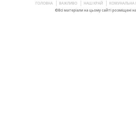
ГОЛОВНА
ВАЖЛИВО
НАШ КРАЙ
КОМУНАЛЬНА 
©Всі матеріали на цьому сайті розміщені на 