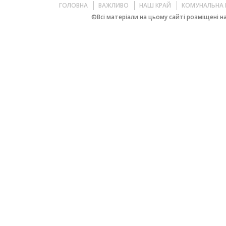
ГОЛОВНА
ВАЖЛИВО
НАШ КРАЙ
КОМУНАЛЬНА 
©Всі матеріали на цьому сайті розміщені на 