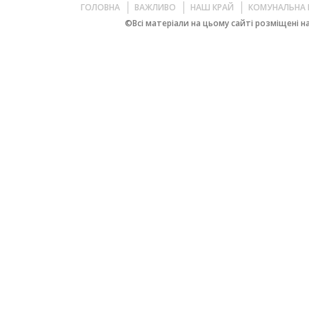
ГОЛОВНА
ВАЖЛИВО
НАШ КРАЙ
КОМУНАЛЬНА 
©Всі матеріали на цьому сайті розміщені на 