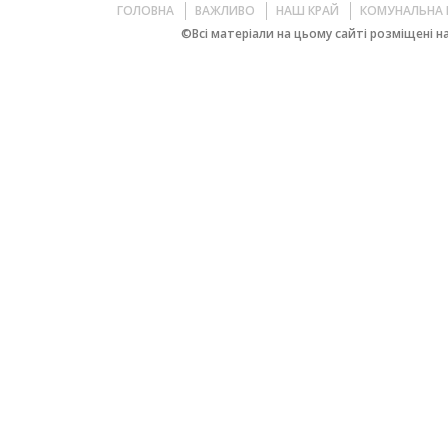
ГОЛОВНА
ВАЖЛИВО
НАШ КРАЙ
КОМУНАЛЬНА 
©Всі матеріали на цьому сайті розміщені на 