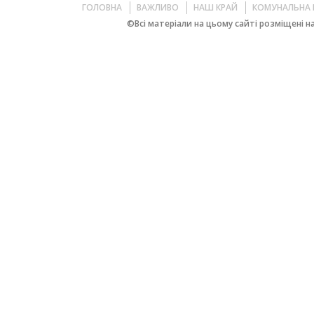
ГОЛОВНА
ВАЖЛИВО
НАШ КРАЙ
КОМУНАЛЬНА 
©Всі матеріали на цьому сайті розміщені на 