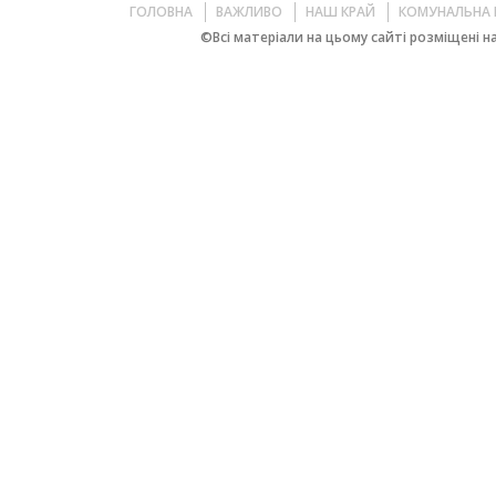
ГОЛОВНА
ВАЖЛИВО
НАШ КРАЙ
КОМУНАЛЬНА 
©Всі матеріали на цьому сайті розміщені на 