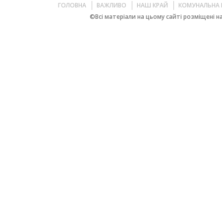
ГОЛОВНА
ВАЖЛИВО
НАШ КРАЙ
КОМУНАЛЬНА 
©Всі матеріали на цьому сайті розміщені на 