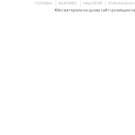
ГОЛОВНА
ВАЖЛИВО
НАШ КРАЙ
КОМУНАЛЬНА 
©Всі матеріали на цьому сайті розміщені на 