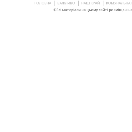
ГОЛОВНА
ВАЖЛИВО
НАШ КРАЙ
КОМУНАЛЬНА 
©Всі матеріали на цьому сайті розміщені на 