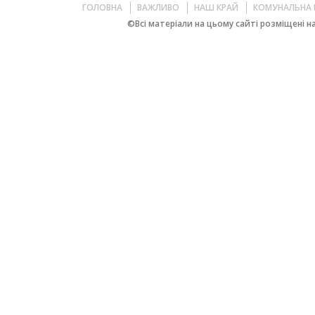
ГОЛОВНА
ВАЖЛИВО
НАШ КРАЙ
КОМУНАЛЬНА 
©Всі матеріали на цьому сайті розміщені на 