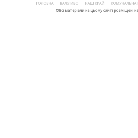
ГОЛОВНА
ВАЖЛИВО
НАШ КРАЙ
КОМУНАЛЬНА 
©Всі матеріали на цьому сайті розміщені на 