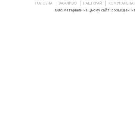
ГОЛОВНА
ВАЖЛИВО
НАШ КРАЙ
КОМУНАЛЬНА 
©Всі матеріали на цьому сайті розміщені на 