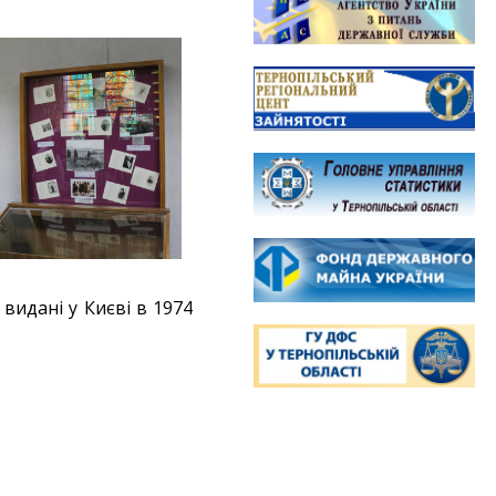
 видані у Києві в 1974