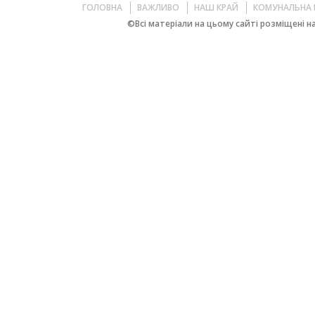
ГОЛОВНА
ВАЖЛИВО
НАШ КРАЙ
КОМУНАЛЬНА 
©Всі матеріали на цьому сайті розміщені на 