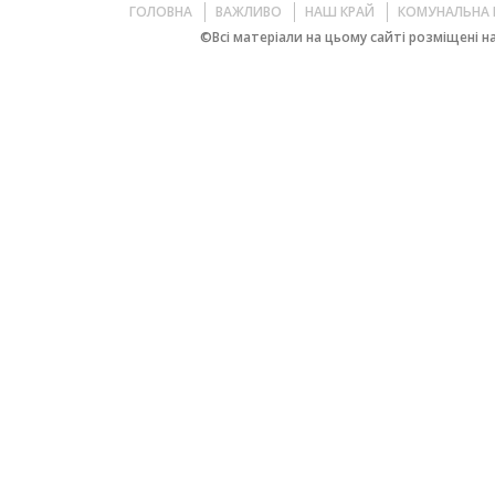
ГОЛОВНА
ВАЖЛИВО
НАШ КРАЙ
КОМУНАЛЬНА 
©Всі матеріали на цьому сайті розміщені на 