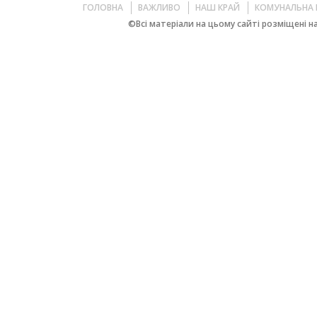
ГОЛОВНА
ВАЖЛИВО
НАШ КРАЙ
КОМУНАЛЬНА 
©Всі матеріали на цьому сайті розміщені на 