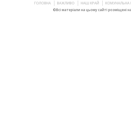
ГОЛОВНА
ВАЖЛИВО
НАШ КРАЙ
КОМУНАЛЬНА 
©Всі матеріали на цьому сайті розміщені на 