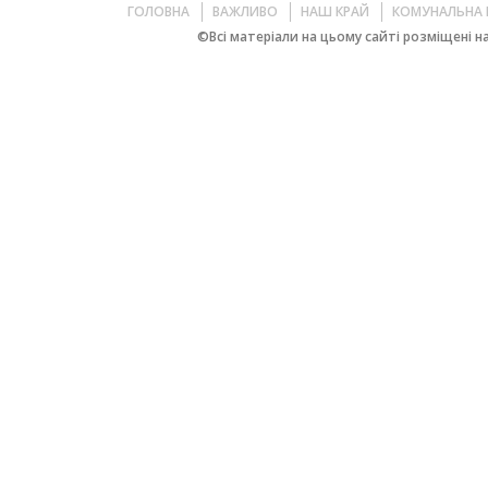
ГОЛОВНА
ВАЖЛИВО
НАШ КРАЙ
КОМУНАЛЬНА 
©Всі матеріали на цьому сайті розміщені на 