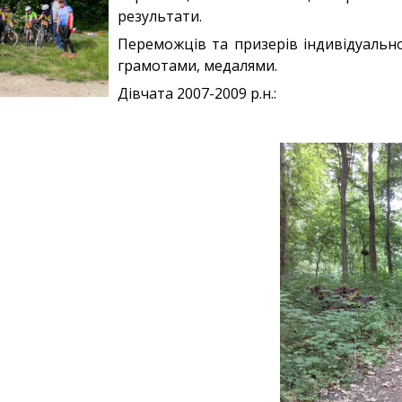
результати.
Переможців та призерів індивідуальн
грамотами, медалями.
Дівчата 2007-2009 р.н.: