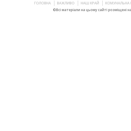
ГОЛОВНА
ВАЖЛИВО
НАШ КРАЙ
КОМУНАЛЬНА 
©Всі матеріали на цьому сайті розміщені на 