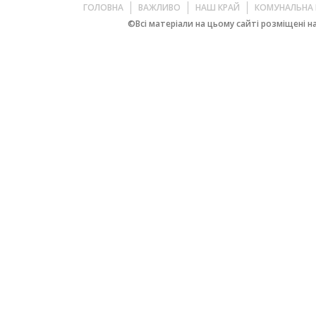
ГОЛОВНА
ВАЖЛИВО
НАШ КРАЙ
КОМУНАЛЬНА 
©Всі матеріали на цьому сайті розміщені на 