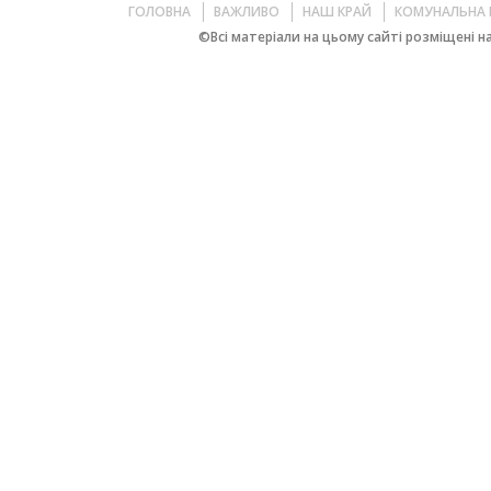
ГОЛОВНА
ВАЖЛИВО
НАШ КРАЙ
КОМУНАЛЬНА 
©Всі матеріали на цьому сайті розміщені на 