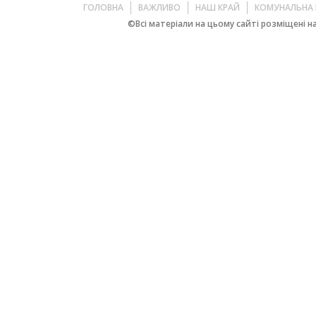
ГОЛОВНА
ВАЖЛИВО
НАШ КРАЙ
КОМУНАЛЬНА 
©Всі матеріали на цьому сайті розміщені на 