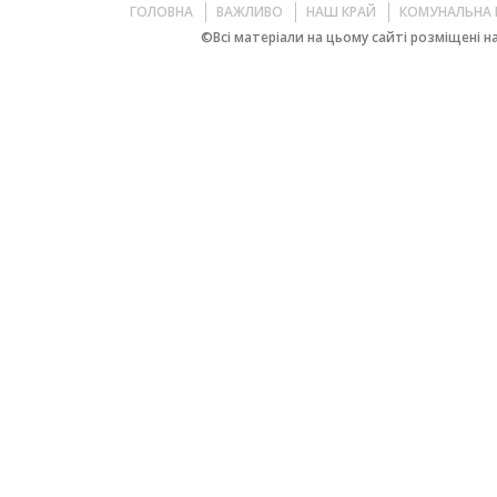
ГОЛОВНА
ВАЖЛИВО
НАШ КРАЙ
КОМУНАЛЬНА 
©Всі матеріали на цьому сайті розміщені на 