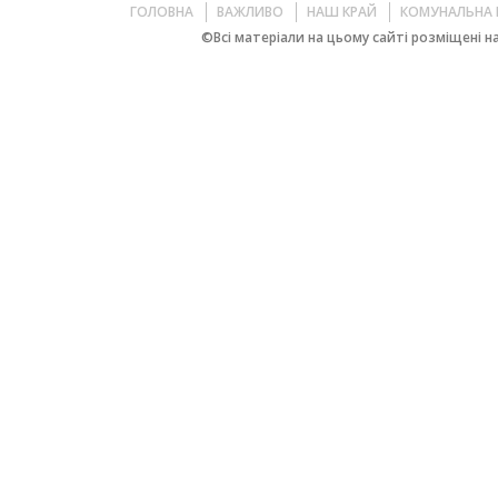
ГОЛОВНА
ВАЖЛИВО
НАШ КРАЙ
КОМУНАЛЬНА 
©Всі матеріали на цьому сайті розміщені на 