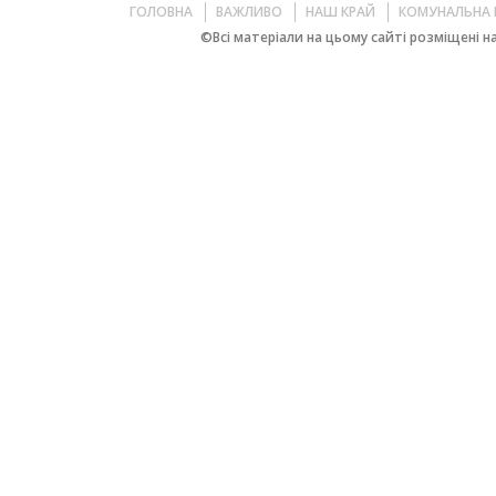
ГОЛОВНА
ВАЖЛИВО
НАШ КРАЙ
КОМУНАЛЬНА 
©Всі матеріали на цьому сайті розміщені на 