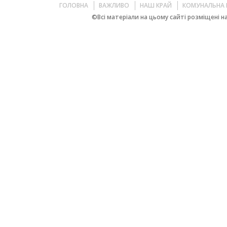
ГОЛОВНА
ВАЖЛИВО
НАШ КРАЙ
КОМУНАЛЬНА 
©Всі матеріали на цьому сайті розміщені на 